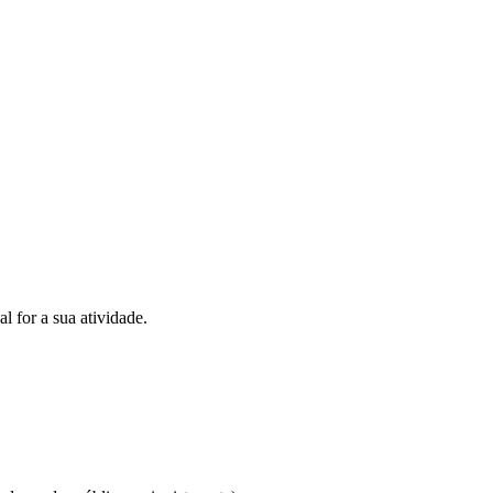
 for a sua atividade.