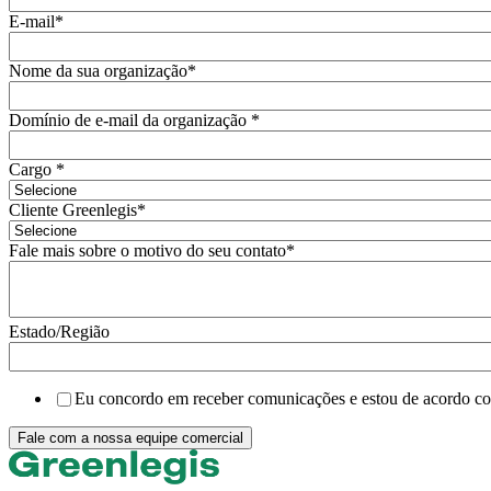
E-mail
*
Nome da sua organização
*
Domínio de e-mail da organização
*
Cargo
*
Cliente Greenlegis
*
Fale mais sobre o motivo do seu contato
*
Estado/Região
Eu concordo em receber comunicações e estou de acordo c