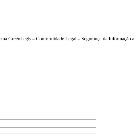
stema GreenLegis – Conformidade Legal – Segurança da Informação a